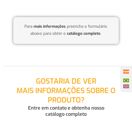
Para
mais informações
preencha o formulário
abaixo para obter o
catálogo completo
.
GOSTARIA DE VER
MAIS INFORMAÇÕES SOBRE O
PRODUTO?
Entre em contato e obtenha nosso
catálogo completo