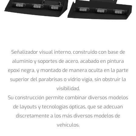
Señalizador visual interno, construido con base de
aluminio y soportes de acero, acabado en pintura
epoxi negra, y montado de manera oculta en la parte
superior del parabrisas o vidrio vigía, sin obstruir la
visibilidad.
Su construcción permite combinar diversos modelos
de layouts y tecnologías ópticas, que se adecuan
discretamente a los más diversos modelos de
vehículos.