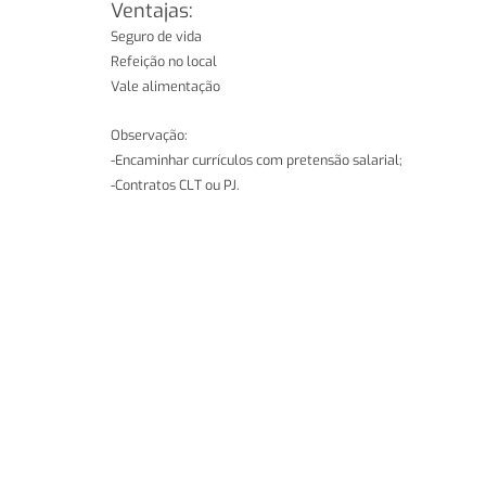
Ventajas:
Seguro de vida
Refeição no local
Vale alimentação
Observação:
-Encaminhar currículos com pretensão salarial;
-Contratos CLT ou PJ.