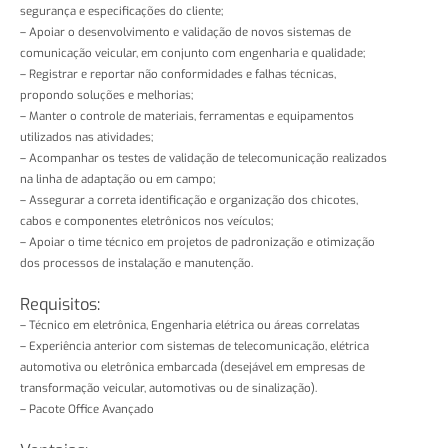
segurança e especificações do cliente;
– Apoiar o desenvolvimento e validação de novos sistemas de
comunicação veicular, em conjunto com engenharia e qualidade;
– Registrar e reportar não conformidades e falhas técnicas,
propondo soluções e melhorias;
– Manter o controle de materiais, ferramentas e equipamentos
utilizados nas atividades;
– Acompanhar os testes de validação de telecomunicação realizados
na linha de adaptação ou em campo;
– Assegurar a correta identificação e organização dos chicotes,
cabos e componentes eletrônicos nos veículos;
– Apoiar o time técnico em projetos de padronização e otimização
dos processos de instalação e manutenção.
Requisitos:
– Técnico em eletrônica, Engenharia elétrica ou áreas correlatas
– Experiência anterior com sistemas de telecomunicação, elétrica
automotiva ou eletrônica embarcada (desejável em empresas de
transformação veicular, automotivas ou de sinalização).
– Pacote Office Avançado