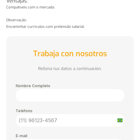
Ventajas:
Compativeis com o mercado.
Observação:
Encaminhar currículos com pretensão salarial.
Trabaja con nosotros
Rellena tus datos a continuación.
Nombre Completo
Teléfono
Brazil
+55
E-mail