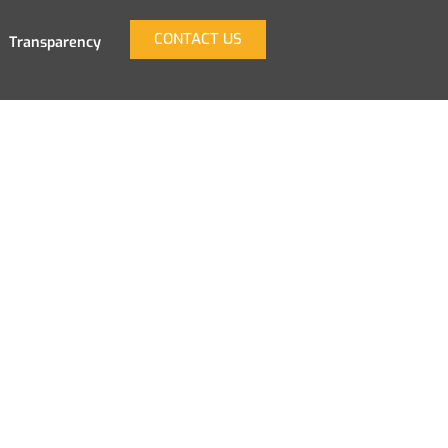
CONTACT US
Transparency