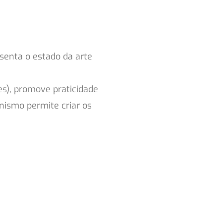
senta o estado da arte
s), promove praticidade
nismo permite criar os