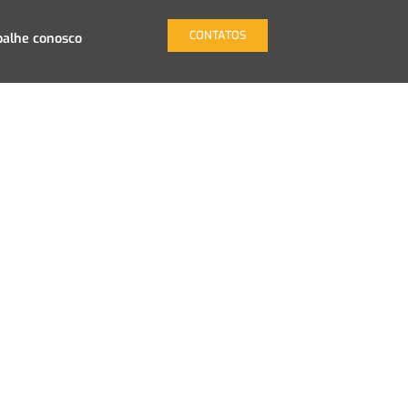
CONTATOS
balhe conosco