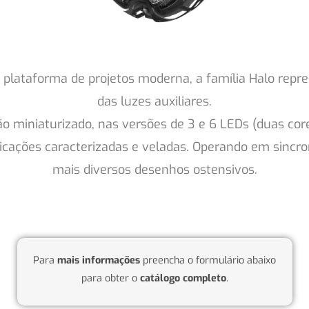
lataforma de projetos moderna, a família Halo repre
das luzes auxiliares.
 miniaturizado, nas versões de 3 e 6 LEDs (duas core
licações caracterizadas e veladas. Operando em sincro
mais diversos desenhos ostensivos.
Para
mais informações
preencha o formulário abaixo
para obter o
catálogo completo
.