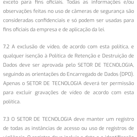
exceto para fins oficiais. Todas as informações e/ou
observações feitas no uso de câmeras de segurança são
consideradas confidenciais e só podem ser usadas para
fins oficiais da empresa e de aplicação da lei.
7.2 A exclusão de vídeo, de acordo com esta política, e
qualquer isenção à Política de Retenção e Destruição de
Dados deve ser aprovada pelo SETOR DE TECNOLOGIA,
seguindo as orientações do Encarregado de Dados (DPO).
Apenas o SETOR DE TECNOLOGIA deverá ter permissão
para excluir gravações de vídeo de acordo com esta
política.
7.3 O SETOR DE TECNOLOGIA deve manter um registro
de todas as instâncias de acesso ou uso de registros de