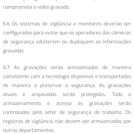
comprometa o vídeo gravado.
6.6 Os sistemas de vigilância e monitores deverão ser
configurados para evitar que os operadores das câmeras
de segurança adulterem ou dupliquem as informações
gravadas.
6.7 As gravações serão armazenadas de maneira
consistente com a tecnologia disponível e transportadas
de maneira a preservar a segurança. As gravações
atuais e arquivadas serão protegidas. Todo o
armazenamento e acesso às gravações serão
controlados pelo setor de segurança do trabalho. Os
registros de vigilância não devem ser armazenados por
outros departamentos.