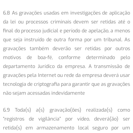
6.8 As gravações usadas em investigações de aplicação
da lei ou processos criminais devem ser retidas até o
final do processo judicial e período de apelação, a menos
que seja instruído de outra forma por um tribunal. As
gravações também deverão ser retidas por outros
motivos de boa-fé, conforme determinado pelo
departamento Jurídico da empresa. A transmissão de
gravações pela Internet ou rede da empresa deverá usar
tecnologia de criptografia para garantir que as gravações
não sejam acessadas indevidamente
6.9 Toda(s) a(s) gravação(ões) realizada(s) como
“registros de vigilância” por vídeo, deverá(ão) ser
retida(s) em armazenamento local seguro por um