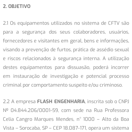
2. OBJETIVO
2.1 Os equipamentos utilizados no sistema de CFTV são
para a segurança dos seus colaboradores, usuários,
fornecedores e visitantes em geral, bens e informações,
visando a prevenção de furtos, prática de assédio sexual
e riscos relacionados à segurança interna. A utilização
destes equipamentos para dissuasão, poderá incorrer
em instauração de investigação e potencial processo
criminal por comportamento suspeito e/ou criminoso.
2.2 A empresa
FLASH ENGENHARIA
, inscrita sob o CNPJ
Nº 04.844.206/0001-59, com sede na Rua Professora
Celia Cangro Marques Mendes, n° 1000 – Alto da Boa
Vista – Sorocaba, SP – CEP 18.087-171, opera um sistema