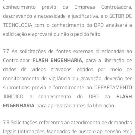
conhecimento prévio da Empresa Controladora,
descrevendo a necessidade e justificativa, e o SETOR DE
TECNOLOGIA com o conhecimento do DPO analisará a
solicitação e aprovará ou não o pedido feito.
7.7 As solicitações de fontes externas direcionadas ao
Controlador
FLASH ENGENHARIA,
para a liberação de
dados de vídeos gravados, obtidos por meio de
monitoramento de vigilância ou gravação, deverão ser
submetidas previa e formalmente ao DEPARTAMENTO
JURIDICO e conhecimento do DPO da
FLASH
ENGENHARIA
, para aprovação antes da liberação.
7.8 Solicitações referentes ao atendimento de demandas
legais (Intimações, Mandados de busca e apreensão etc.)