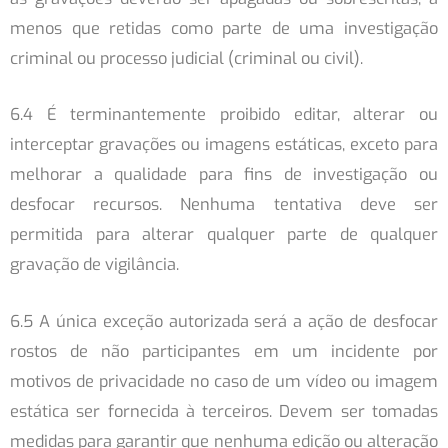
menos que retidas como parte de uma investigação
criminal ou processo judicial (criminal ou civil).
6.4 É terminantemente proibido editar, alterar ou
interceptar gravações ou imagens estáticas, exceto para
melhorar a qualidade para fins de investigação ou
desfocar recursos. Nenhuma tentativa deve ser
permitida para alterar qualquer parte de qualquer
gravação de vigilância.
6.5 A única exceção autorizada será a ação de desfocar
rostos de não participantes em um incidente por
motivos de privacidade no caso de um vídeo ou imagem
estática ser fornecida à terceiros. Devem ser tomadas
medidas para garantir que nenhuma edição ou alteração