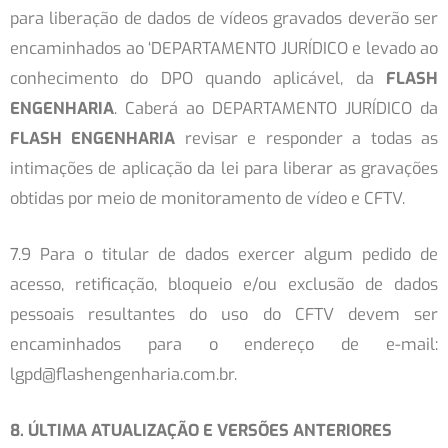
para liberação de dados de vídeos gravados deverão ser
encaminhados ao ‘DEPARTAMENTO JURÍDICO e levado ao
conhecimento do DPO quando aplicável, da
FLASH
ENGENHARIA
. Caberá ao DEPARTAMENTO JURÍDICO da
FLASH ENGENHARIA
revisar e responder a todas as
intimações de aplicação da lei para liberar as gravações
obtidas por meio de monitoramento de vídeo e CFTV.
7.9 Para o titular de dados exercer algum pedido de
acesso, retificação, bloqueio e/ou exclusão de dados
pessoais resultantes do uso do CFTV devem ser
encaminhados para o endereço de e-mail:
lgpd@flashengenharia.com.br.
8. ÚLTIMA ATUALIZAÇÃO E VERSÕES ANTERIORES