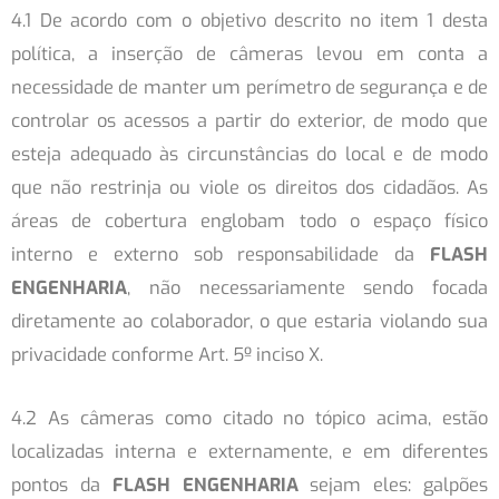
4.1 De acordo com o objetivo descrito no item 1 desta
política, a inserção de câmeras levou em conta a
necessidade de manter um perímetro de segurança e de
controlar os acessos a partir do exterior, de modo que
esteja adequado às circunstâncias do local e de modo
que não restrinja ou viole os direitos dos cidadãos. As
áreas de cobertura englobam todo o espaço físico
interno e externo sob responsabilidade da
FLASH
ENGENHARIA
, não necessariamente sendo focada
diretamente ao colaborador, o que estaria violando sua
privacidade conforme Art. 5º inciso X.
4.2 As câmeras como citado no tópico acima, estão
localizadas interna e externamente, e em diferentes
pontos da
FLASH ENGENHARIA
sejam eles: galpões