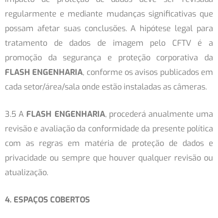
regularmente e mediante mudanças significativas que
possam afetar suas conclusões. A hipótese legal para
tratamento de dados de imagem pelo CFTV é a
promoção da segurança e proteção corporativa da
FLASH ENGENHARIA
, conforme os avisos publicados em
cada setor/área/sala onde estão instaladas as câmeras.
3.5 A
FLASH ENGENHARIA
, procederá anualmente uma
revisão e avaliação da conformidade da presente política
com as regras em matéria de proteção de dados e
privacidade ou sempre que houver qualquer revisão ou
atualização.
4. ESPAÇOS COBERTOS