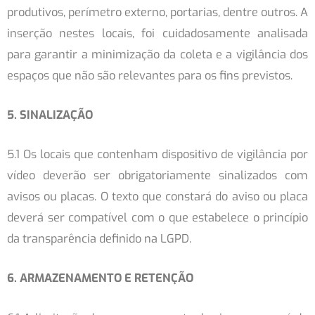
produtivos, perímetro externo, portarias, dentre outros. A
inserção nestes locais, foi cuidadosamente analisada
para garantir a minimização da coleta e a vigilância dos
espaços que não são relevantes para os fins previstos.
5. SINALIZAÇÃO
5.1 Os locais que contenham dispositivo de vigilância por
vídeo deverão ser obrigatoriamente sinalizados com
avisos ou placas. O texto que constará do aviso ou placa
deverá ser compatível com o que estabelece o princípio
da transparência definido na LGPD.
6. ARMAZENAMENTO E RETENÇÃO