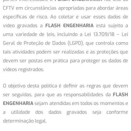
CFTV em circunstâncias apropriadas para abordar áreas
especificas de risco. Ao coletar e usar esses dados de
vídeo gravados a
FLASH ENGENHARIA
está sujeito a
uma variedade de leis, incluindo a Lei 13.709/18 – Lei
Geral de Proteção de Dados (LGPD), que controla como
tais atividades podem ser realizadas e as proteções que
devem ser postas em prática para proteger os dados de
vídeos registrados.
O objetivo desta política é definir as regras que devem
ser seguidas, para que as responsabilidades da
FLASH
ENGENHARIA
sejam atendidas em todos os momentos e
a utilidade dos dados gravados seja conforme
determinação legal.