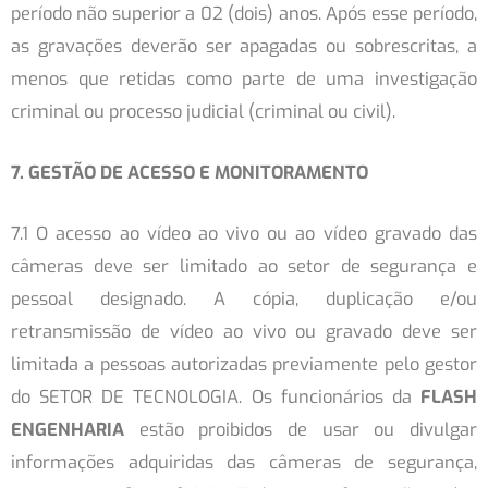
período não superior a 02 (dois) anos. Após esse período,
as gravações deverão ser apagadas ou sobrescritas, a
menos que retidas como parte de uma investigação
criminal ou processo judicial (criminal ou civil).
7. GESTÃO DE ACESSO E MONITORAMENTO
7.1 O acesso ao vídeo ao vivo ou ao vídeo gravado das
câmeras deve ser limitado ao setor de segurança e
pessoal designado. A cópia, duplicação e/ou
retransmissão de vídeo ao vivo ou gravado deve ser
limitada a pessoas autorizadas previamente pelo gestor
do SETOR DE TECNOLOGIA. Os funcionários da
FLASH
ENGENHARIA
estão proibidos de usar ou divulgar
informações adquiridas das câmeras de segurança,