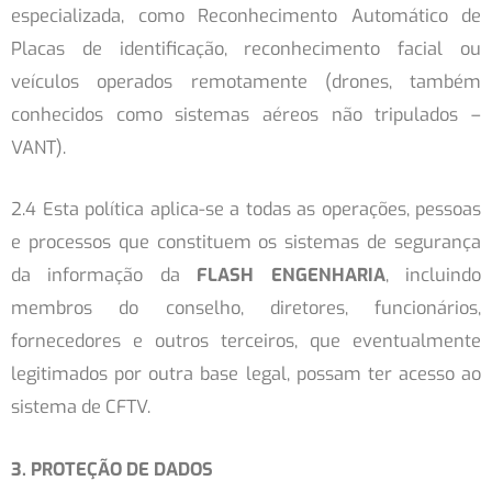
especializada, como Reconhecimento Automático de
Placas de identificação, reconhecimento facial ou
veículos operados remotamente (drones, também
conhecidos como sistemas aéreos não tripulados –
VANT).
2.4 Esta política aplica-se a todas as operações, pessoas
e processos que constituem os sistemas de segurança
da informação da
FLASH ENGENHARIA
, incluindo
membros do conselho, diretores, funcionários,
fornecedores e outros terceiros, que eventualmente
legitimados por outra base legal, possam ter acesso ao
sistema de CFTV.
3. PROTEÇÃO DE DADOS