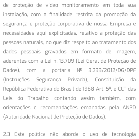
de proteção de vídeo monitoramento em toda sua
instalação, com a finalidade restrita da promoção da
segurança e proteção corporativa de nossa Empresa e
necessidades aqui explicitadas, relativo a proteção das
pessoas naturais, no que diz respeito ao tratamento dos
dados pessoais gravados em formato de imagem,
aderentes com a Lei n. 13.709 (Lei Geral de Proteção de
Dados), com a portaria Nº 3.233/2012/DG/DPF
(Instruções Segurança Privada), Constituição da
República Federativa do Brasil de 1988 Art. 5º, e CLT das
Leis do Trabalho, contando assim também, com
orientações e recomendações emanadas pela ANPD
(Autoridade Nacional de Proteção de Dados).
2.3 Esta política não aborda o uso de tecnologia