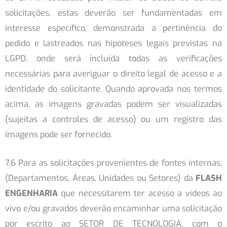
solicitações, estas deverão ser fundamentadas em
interesse específico, demonstrada a pertinência do
pedido e lastreados nas hipóteses legais previstas na
LGPD, onde será incluída todas as verificações
necessárias para averiguar o direito legal de acesso e a
identidade do solicitante. Quando aprovada nos termos
acima, as imagens gravadas podem ser visualizadas
(sujeitas a controles de acesso) ou um registro das
imagens pode ser fornecido.
7.6 Para as solicitações provenientes de fontes internas,
(Departamentos, Áreas, Unidades ou Setores) da
FLASH
ENGENHARIA
que necessitarem ter acesso a vídeos ao
vivo e/ou gravados deverão encaminhar uma solicitação
por escrito ao SETOR DE TECNOLOGIA, com o