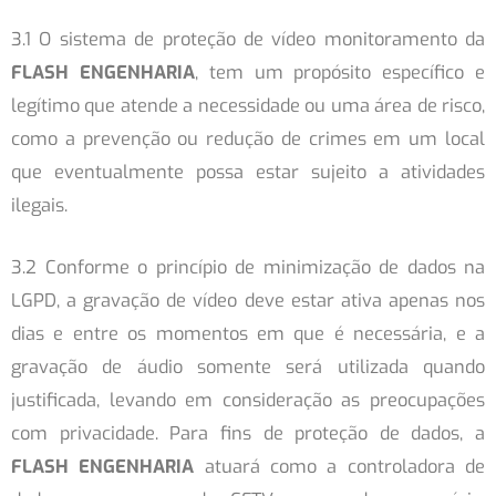
3.1 O sistema de proteção de vídeo monitoramento da
FLASH ENGENHARIA
, tem um propósito específico e
legítimo que atende a necessidade ou uma área de risco,
como a prevenção ou redução de crimes em um local
que eventualmente possa estar sujeito a atividades
ilegais.
3.2 Conforme o princípio de minimização de dados na
LGPD, a gravação de vídeo deve estar ativa apenas nos
dias e entre os momentos em que é necessária, e a
gravação de áudio somente será utilizada quando
justificada, levando em consideração as preocupações
com privacidade. Para fins de proteção de dados, a
FLASH ENGENHARIA
atuará como a controladora de