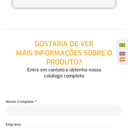
GOSTARIA DE VER
MAIS INFORMAÇÕES SOBRE O
PRODUTO?
Entre em contato e obtenha nosso
catálogo completo
Nome Completo
*
Empresa