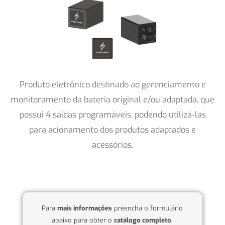
Produto eletrônico destinado ao gerenciamento e
monitoramento da bateria original e/ou adaptada, que
possui 4 saídas programáveis, podendo utilizá-las
para acionamento dos produtos adaptados e
acessórios.
Para
mais informações
preencha o formulário
abaixo para obter o
catálogo completo
.