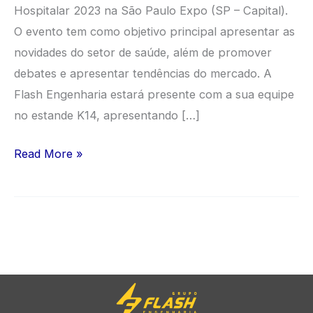
Hospitalar 2023 na São Paulo Expo (SP – Capital).
O evento tem como objetivo principal apresentar as
novidades do setor de saúde, além de promover
debates e apresentar tendências do mercado. A
Flash Engenharia estará presente com a sua equipe
no estande K14, apresentando […]
Read More »